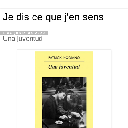
Je dis ce que j'en sens
1 de junio de 2020
Una juventud