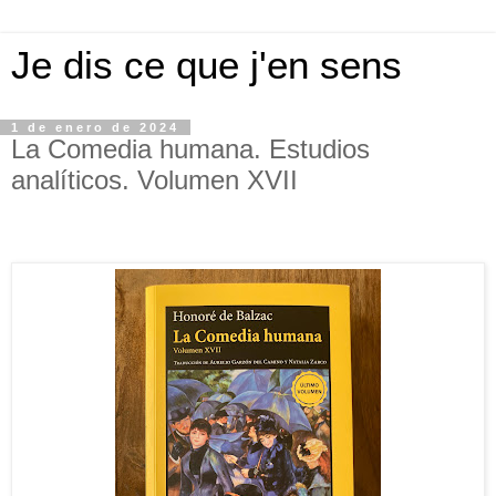
Je dis ce que j'en sens
1 de enero de 2024
La Comedia humana. Estudios
analíticos. Volumen XVII